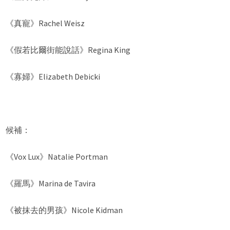
《真寵》Rachel Weisz
《假若比爾街能說話》Regina King
《寡婦》Elizabeth Debicki
候補：
《Vox Lux》Natalie Portman
《羅馬》Marina de Tavira
《被抹去的男孩》Nicole Kidman