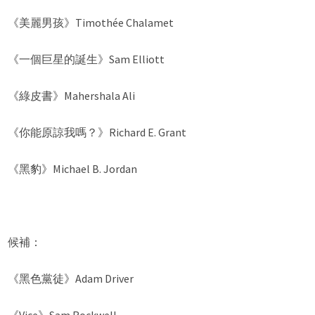
《美麗男孩》Timothée Chalamet
《一個巨星的誕生》Sam Elliott
《綠皮書》Mahershala Ali
《你能原諒我嗎？》Richard E. Grant
《黑豹》Michael B. Jordan
候補：
《黑色黨徒》Adam Driver
《Vice》Sam Rockwell