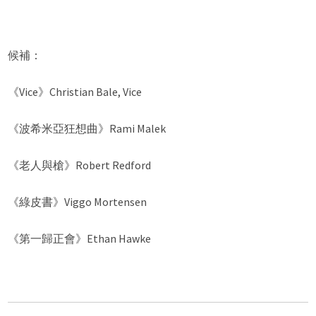
候補：
《Vice》Christian Bale, Vice
《波希米亞狂想曲》Rami Malek
《老人與槍》Robert Redford
《綠皮書》Viggo Mortensen
《第一歸正會》Ethan Hawke