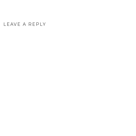
LEAVE A REPLY