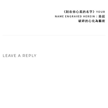
《刻在你心底的名字》YOUR
Post
NAME ENGRAVED HEREIN：拾起
破碎的心化為藝術
navigation
LEAVE A REPLY