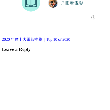
Post
2020 年度十大電影推薦｜Top 10 of 2020
navigation
Leave a Reply