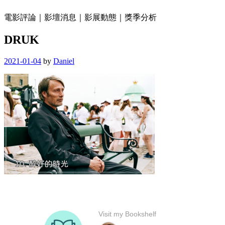
電影評論｜影壇消息｜影展動態｜獎季分析
DRUK
2021-01-04
by
Daniel