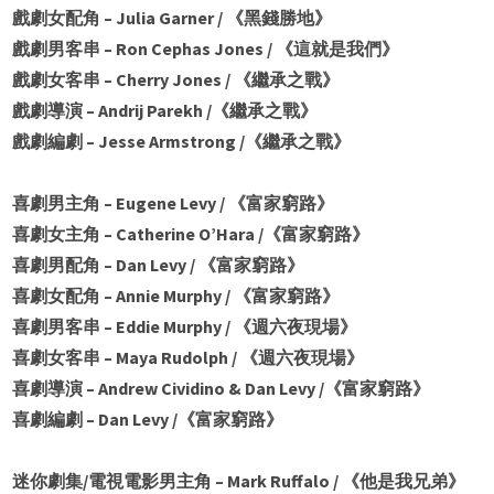
戲劇女配角 – Julia Garner / 《黑錢勝地》
戲劇男客串 – Ron Cephas Jones / 《這就是我們》
戲劇女客串 – Cherry Jones / 《繼承之戰》
戲劇導演 – Andrij Parekh /《繼承之戰》
戲劇編劇 – Jesse Armstrong /《繼承之戰》
喜劇男主角 – Eugene Levy / 《富家窮路》
喜劇女主角 – Catherine O’Hara /《富家窮路》
喜劇男配角 – Dan Levy / 《富家窮路》
喜劇女配角 – Annie Murphy / 《富家窮路》
喜劇男客串 – Eddie Murphy / 《週六夜現場》
喜劇女客串 – Maya Rudolph / 《週六夜現場》
喜劇導演 – Andrew Cividino & Dan Levy /《富家窮路》
喜劇編劇 – Dan Levy /《富家窮路》
迷你劇集/電視電影男主角 – Mark Ruffalo / 《他是我兄弟》