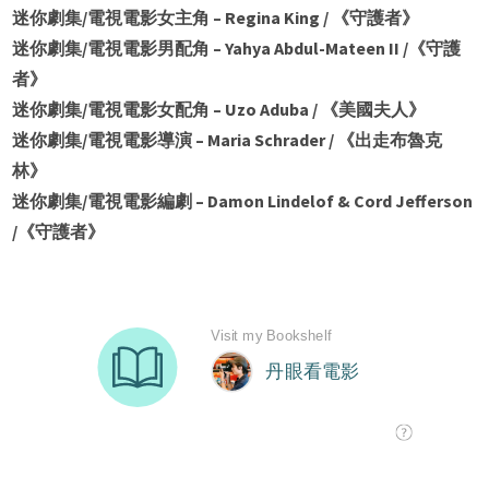
迷你劇集/電視電影女主角 – Regina King / 《守護者》
迷你劇集/電視電影男配角 – Yahya Abdul-Mateen II /《守護
者》
迷你劇集/電視電影女配角 – Uzo Aduba / 《美國夫人》
迷你劇集/電視電影導演 – Maria Schrader / 《出走布魯克
林》
迷你劇集/電視電影編劇 – Damon Lindelof & Cord Jefferson
/《守護者》