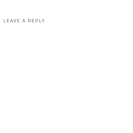
LEAVE A REPLY