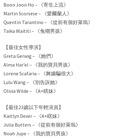
Boon Joon Ho – 《寄生上流》
Martin Scorsese – 《愛爾蘭人》
Quentin Tarantino – 《從前有個好萊塢》
Taika Waititi – 《兔嘲男孩》
【最佳女性導演】
Greta Gerwig – 《她們》
Alma Har’el – 《我的寶貝男孩》
Lorene Scafaria – 《舞孃騙很大》
Lulu Wang – 《別告訴她》
Olivia Wilde – 《A+瞎妹》
【最佳23歲以下年輕演員】
Kaitlyn Dever – 《A+瞎妹》
Julia Butters – 《從前有個好萊塢》
Noah Jupe – 《我的寶貝男孩》