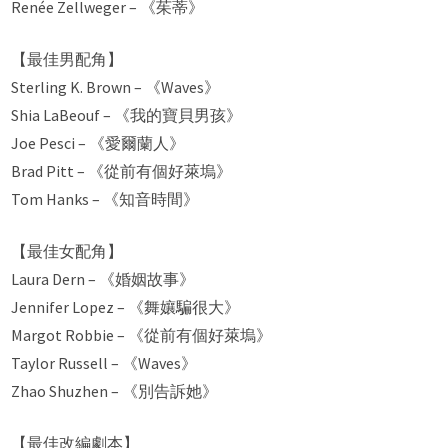
Renée Zellweger – 《茱蒂》
【最佳男配角】
Sterling K. Brown – 《Waves》
Shia LaBeouf – 《我的寶貝男孩》
Joe Pesci – 《愛爾蘭人》
Brad Pitt – 《從前有個好萊塢》
Tom Hanks – 《知音時間》
【最佳女配角】
Laura Dern – 《婚姻故事》
Jennifer Lopez – 《舞孃騙很大》
Margot Robbie – 《從前有個好萊塢》
Taylor Russell – 《Waves》
Zhao Shuzhen – 《別告訴她》
【最佳改編劇本】