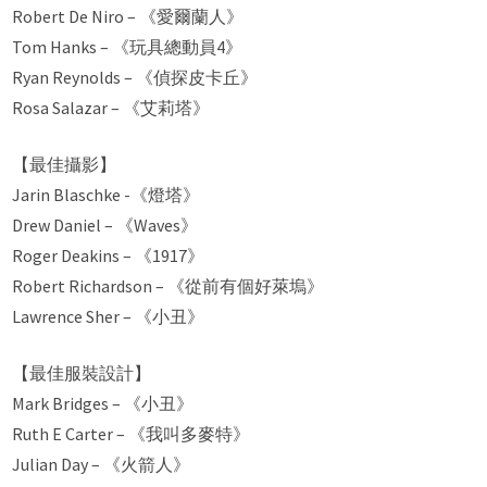
Robert De Niro – 《愛爾蘭人》
Tom Hanks – 《玩具總動員4》
Ryan Reynolds – 《偵探皮卡丘》
Rosa Salazar – 《艾莉塔》
【最佳攝影】
Jarin Blaschke -《燈塔》
Drew Daniel – 《Waves》
Roger Deakins – 《1917》
Robert Richardson – 《從前有個好萊塢》
Lawrence Sher – 《小丑》
【最佳服裝設計】
Mark Bridges – 《小丑》
Ruth E Carter – 《我叫多麥特》
Julian Day – 《火箭人》