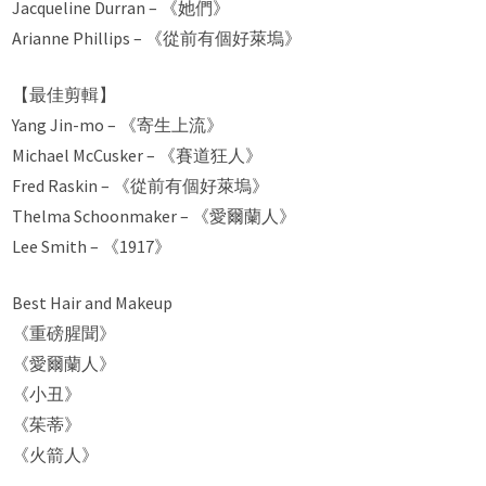
Jacqueline Durran – 《她們》
Arianne Phillips – 《從前有個好萊塢》
【最佳剪輯】
Yang Jin-mo – 《寄生上流》
Michael McCusker – 《賽道狂人》
Fred Raskin – 《從前有個好萊塢》
Thelma Schoonmaker – 《愛爾蘭人》
Lee Smith – 《1917》
Best Hair and Makeup
《重磅腥聞》
《愛爾蘭人》
《小丑》
《茱蒂》
《火箭人》