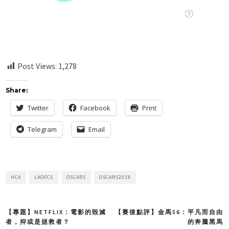
Post Views:
1,278
Share:
Twitter
Facebook
Print
Telegram
Email
HCA
LAOFCS
OSCARS
OSCARS2019
【專題】NETFLIX：電影的毀滅
【賽後點評】金馬56：平凡而自由
Post
者，抑或是拯救者？
的奔騰黑馬