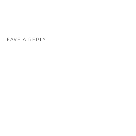
navigation
LEAVE A REPLY