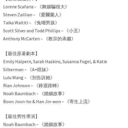
Lorene Scafaria – 《舞孃騙很大》
Steven Zaillian – 《愛爾蘭人》
Taika Waititi – 《兔嘲男孩》
Scott Silver and Todd Phillips – 《小丑》
Anthony McCarten – 《教宗的承繼》
【最佳原著劇本】
Emily Halpern, Sarah Haskins, Susanna Fogel, & Katie
Silberman – 《A+瞎妹》
Lulu Wang – 《別告訴她》
Rian Johnson – 《鋒迴路轉》
Noah Baumbach – 《婚姻故事》
Boon Joon-ho & Han Jin-won – 《寄生上流》
【最佳男性導演】
Noah Baumbach – 《婚姻故事》