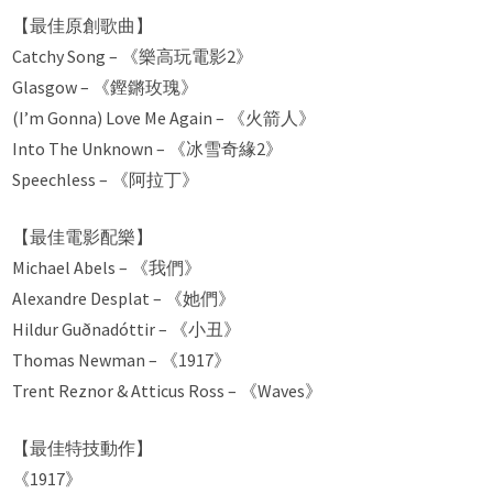
【最佳原創歌曲】
Catchy Song – 《樂高玩電影2》
Glasgow – 《鏗鏘玫瑰》
(I’m Gonna) Love Me Again – 《火箭人》
Into The Unknown – 《冰雪奇緣2》
Speechless – 《阿拉丁》
【最佳電影配樂】
Michael Abels – 《我們》
Alexandre Desplat – 《她們》
Hildur Guðnadóttir – 《小丑》
Thomas Newman – 《1917》
Trent Reznor & Atticus Ross – 《Waves》
【最佳特技動作】
《1917》