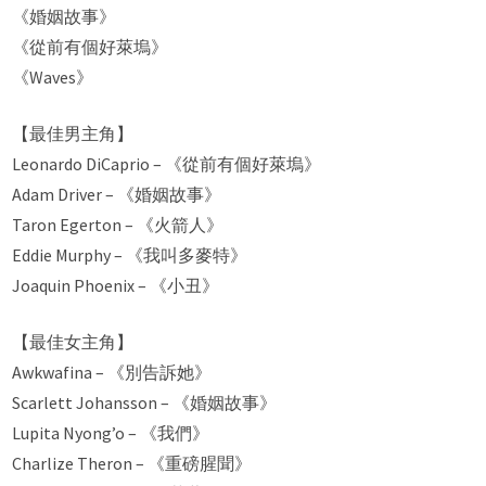
《婚姻故事》
《從前有個好萊塢》
《Waves》
【最佳男主角】
Leonardo DiCaprio – 《從前有個好萊塢》
Adam Driver – 《婚姻故事》
Taron Egerton – 《火箭人》
Eddie Murphy – 《我叫多麥特》
Joaquin Phoenix – 《小丑》
【最佳女主角】
Awkwafina – 《別告訴她》
Scarlett Johansson – 《婚姻故事》
Lupita Nyong’o – 《我們》
Charlize Theron – 《重磅腥聞》