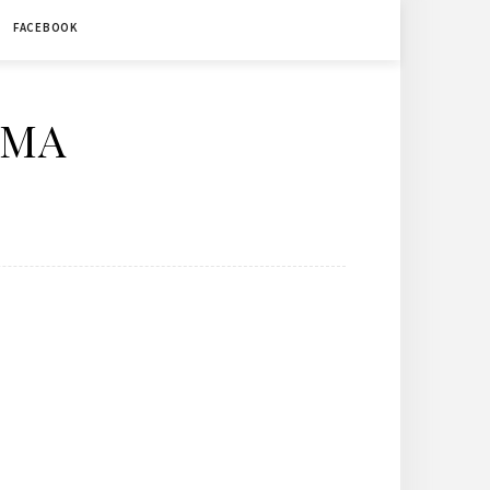
FACEBOOK
ÉMA