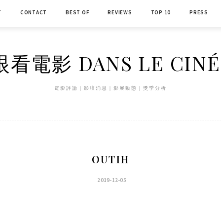
T
CONTACT
BEST OF
REVIEWS
TOP 10
PRESS
看電影 DANS LE CIN
電影評論｜影壇消息｜影展動態｜獎季分析
OUTIH
2019-12-05