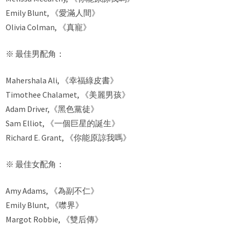
Emily Blunt, 《愛滿人間》
Olivia Colman, 《真寵》
※ 最佳男配角：
Mahershala Ali, 《幸福綠皮書》
Timothee Chalamet, 《美麗男孩》
Adam Driver,《黑色黨徒》
Sam Elliot, 《一個巨星的誕生》
Richard E. Grant, 《你能原諒我嗎》
※ 最佳女配角：
Amy Adams, 《為副不仁》
Emily Blunt, 《噤界》
Margot Robbie, 《雙后傳》