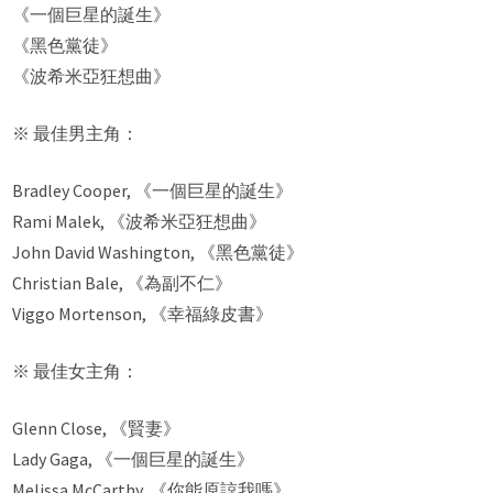
《一個巨星的誕生》
《黑色黨徒》
《波希米亞狂想曲》
※ 最佳男主角：
Bradley Cooper, 《一個巨星的誕生》
Rami Malek, 《波希米亞狂想曲》
John David Washington, 《黑色黨徒》
Christian Bale, 《為副不仁》
Viggo Mortenson, 《幸福綠皮書》
※ 最佳女主角：
Glenn Close, 《賢妻》
Lady Gaga, 《一個巨星的誕生》
Melissa McCarthy, 《你能原諒我嗎》