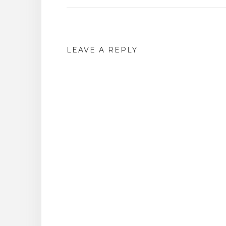
navigation
LEAVE A REPLY