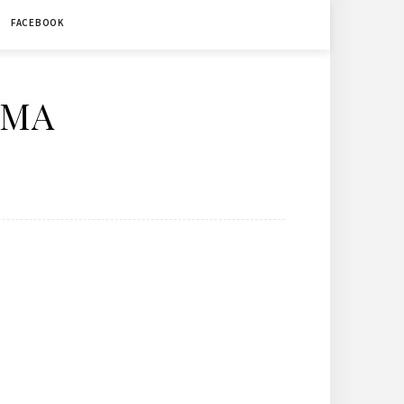
FACEBOOK
ÉMA