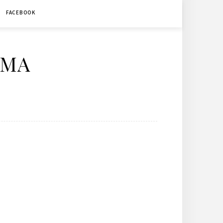
FACEBOOK
ÉMA