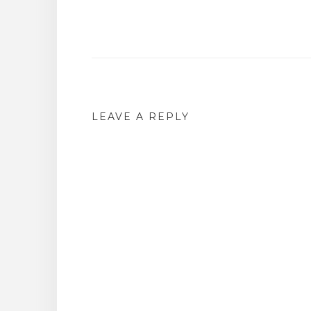
Post
navigation
LEAVE A REPLY