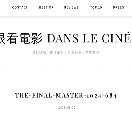
T
CONTACT
BEST OF
REVIEWS
TOP 10
PRESS
看電影 DANS LE CIN
電影評論｜影壇消息｜影展動態｜獎季分析
THE-FINAL-MASTER-1024×684
2018-08-02