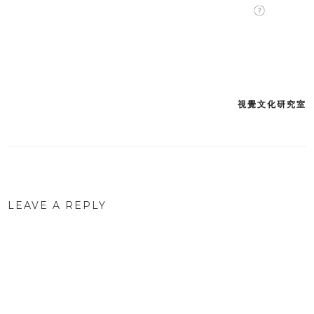
視覺文化研究室
Post
navigation
LEAVE A REPLY